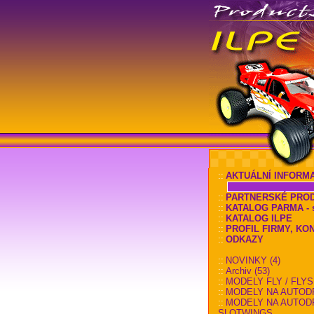
::
AKTUÁLNÍ INFORM
::
PARTNERSKÉ PRO
::
KATALOG PARMA - sl
::
KATALOG ILPE
::
PROFIL FIRMY, KO
::
ODKAZY
::
NOVINKY (4)
::
Archiv (53)
::
MODELY FLY / FLYS
::
MODELY NA AUTOD
::
MODELY NA AUTOD
SLOTWINGS